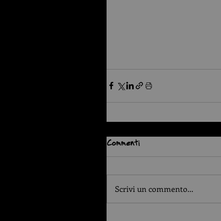
Commenti
Scrivi un commento...