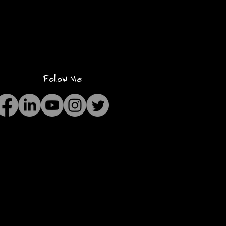
Follow Me