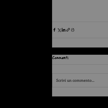
Commenti
Scrivi un commento...