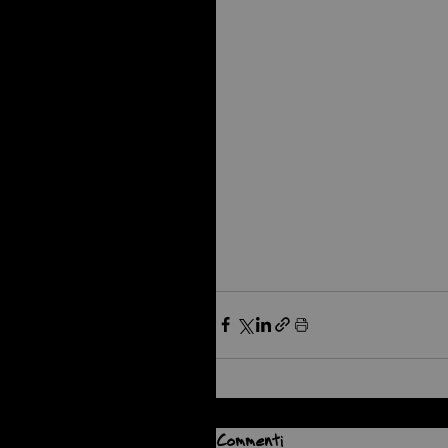
Commenti