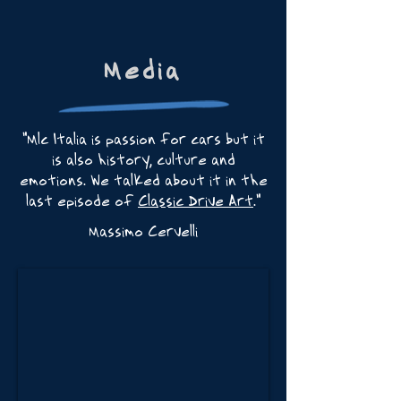
Media
"Mlc Italia is passion for cars but it
is also history, culture and
emotions. We talked about it in the
last episode of
Classic Drive Art
."
Massimo Cervelli