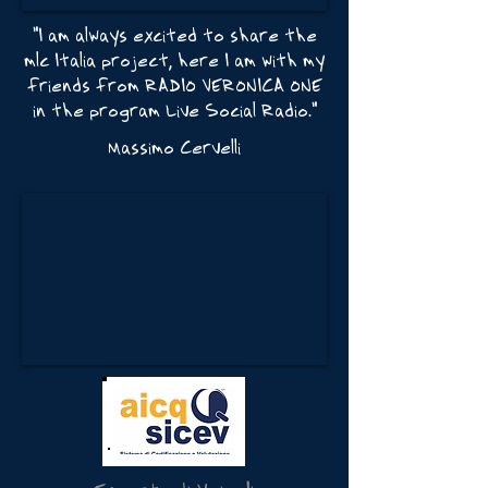
"I am always excited to share the
mlc Italia project, here I am with my
friends from RADIO VERONICA ONE
in the program Live Social Radio."
Massimo Cervelli